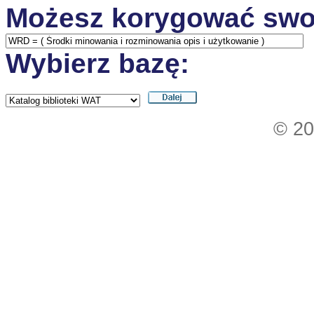
Możesz korygować swo
Wybierz bazę:
© 20